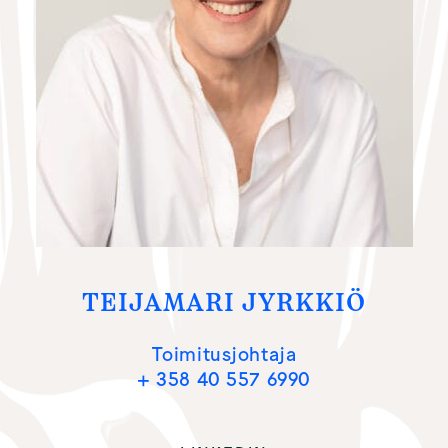
TEIJAMARI JYRKKIÖ
Toimitusjohtaja
+ 358 40 557 6990