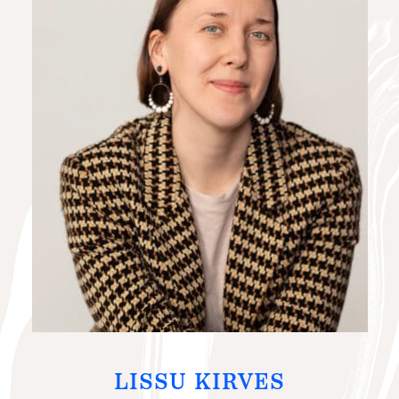
LISSU KIRVES