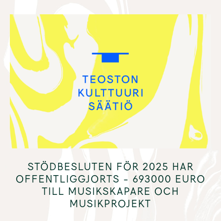
STÖDBESLUTEN FÖR 2025 HAR
OFFENTLIGGJORTS ­- 693000 EURO
TILL MUSIKSKAPARE OCH
MUSIKPROJEKT