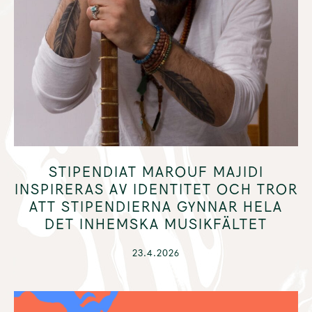
STIPENDIAT MAROUF MAJIDI
INSPIRERAS AV IDENTITET OCH TROR
ATT STIPENDIERNA GYNNAR HELA
DET INHEMSKA MUSIKFÄLTET
23.4.2026