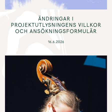
AKTUELLT
ÄNDRINGAR I
PROJEKTUTLYSNINGENS VILLKOR
OCH ANSÖKNINGSFORMULÄR
16.6.2026