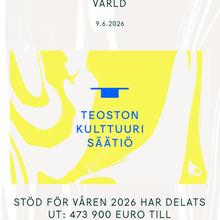
VÄRLD
9.6.2026
STÖD FÖR VÅREN 2026 HAR DELATS
UT: 473 900 EURO TILL