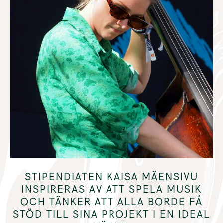
STIPENDIATEN KAISA MÄENSIVU
INSPIRERAS AV ATT SPELA MUSIK
OCH TÄNKER ATT ALLA BORDE FÅ
STÖD TILL SINA PROJEKT I EN IDEAL