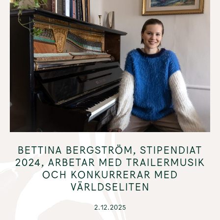
BETTINA BERGSTRÖM, STIPENDIAT
2024, ARBETAR MED TRAILERMUSIK
OCH KONKURRERAR MED
VÄRLDSELITEN
2.12.2025