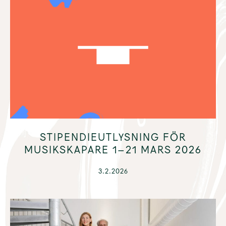
STIPENDIEUTLYSNING FÖR
MUSIKSKAPARE 1–21 MARS 2026
3.2.2026