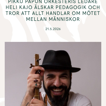
PIKKU PAPUN ORKESTERIS LEDARE
HELI KAJO ÄLSKAR PEDAGOGIK OCH
TROR ATT ALLT HANDLAR OM MÖTET
MELLAN MÄNNISKOR
21.5.2026