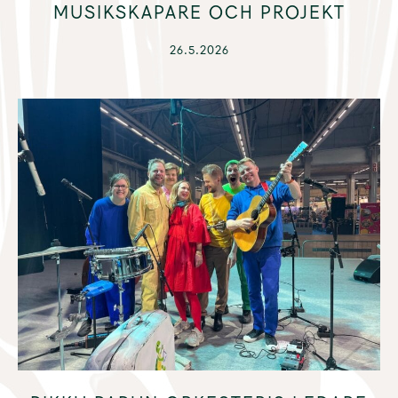
MUSIKSKAPARE OCH PROJEKT
26.5.2026